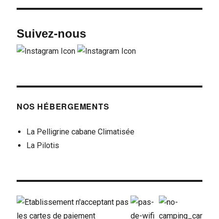
Suivez-nous
NOS HÉBERGEMENTS
La Pelligrine cabane Climatisée
La Pilotis