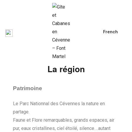
French
La région
Patrimoine
Le Parc Nationnal des Cévennes la nature en
partage.
Faune et Flore remarquables, grands espaces, air
pur, eaux cristallines, ciel étoilé, silence….autant