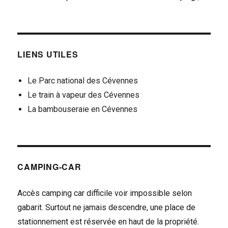
LIENS UTILES
Le Parc national des Cévennes
Le train à vapeur des Cévennes
La bambouseraie en Cévennes
CAMPING-CAR
Accès camping car difficile voir impossible selon
gabarit. Surtout ne jamais descendre, une place de
stationnement est réservée en haut de la propriété.