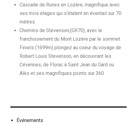
Cascade de Runes en Lozère, magnifique avec
ses trois étages qui s’étalent en éventail sur 70
mètres.
Chemins de Stevenson,(GR70), avec le
franchissement du Mont Lozère par le sommet
Finiels (1699m) plongez au coeur du voyage de
Robert Louis Stevenson, en découvrant les
Cévennes, de Florac à Saint Jean du Gard ou
Alès et ses magnifiques points sur 360
Événements