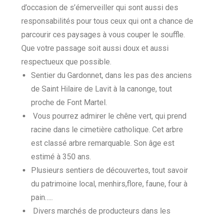
d’occasion de s’émerveiller qui sont aussi des
responsabilités pour tous ceux qui ont a chance de
parcourir ces paysages à vous couper le souffle.
Que votre passage soit aussi doux et aussi
respectueux que possible.
Sentier du Gardonnet, dans les pas des anciens
de Saint Hilaire de Lavit à la canonge, tout
proche de Font Martel.
Vous pourrez admirer le chêne vert, qui prend
racine dans le cimetière catholique. Cet arbre
est classé arbre remarquable. Son âge est
estimé à 350 ans.
Plusieurs sentiers de découvertes, tout savoir
du patrimoine local, menhirs,flore, faune, four à
pain…..
Divers marchés de producteurs dans les