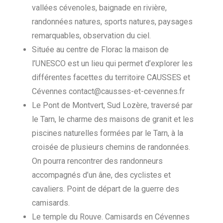
vallées cévenoles, baignade en rivière,
randonnées natures, sports natures, paysages
remarquables, observation du ciel.
Située au centre de Florac la maison de
l’UNESCO est un lieu qui permet d’explorer les
différentes facettes du territoire CAUSSES et
Cévennes contact@causses-et-cevennes.fr
Le Pont de Montvert, Sud Lozère, traversé par
le Tarn, le charme des maisons de granit et les
piscines naturelles formées par le Tarn, à la
croisée de plusieurs chemins de randonnées.
On pourra rencontrer des randonneurs
accompagnés d’un âne, des cyclistes et
cavaliers. Point de départ de la guerre des
camisards.
Le temple du Rouve. Camisards en Cévennes